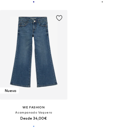
Nuevo
WE FASHION
Acampanado Vaquero
Desde 34,00€