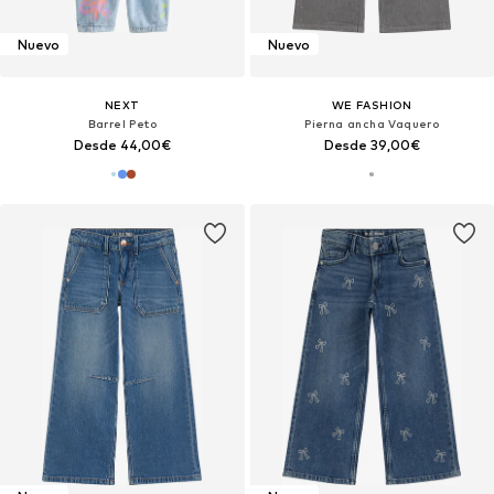
Nuevo
Nuevo
NEXT
WE FASHION
Barrel Peto
Pierna ancha Vaquero
Desde 44,00€
Desde 39,00€