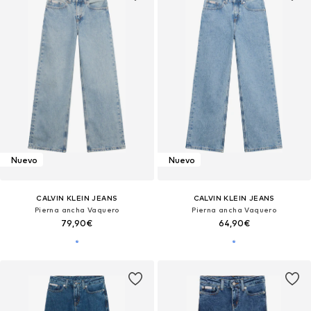
Nuevo
Nuevo
CALVIN KLEIN JEANS
CALVIN KLEIN JEANS
Pierna ancha Vaquero
Pierna ancha Vaquero
79,90€
64,90€