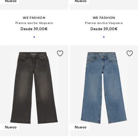
Nuevo
Nuevo
WE FASHION
WE FASHION
Pierna ancha Vaquero
Pierna ancha Vaquero
Desde 39,00€
Desde 39,00€
Nuevo
Nuevo