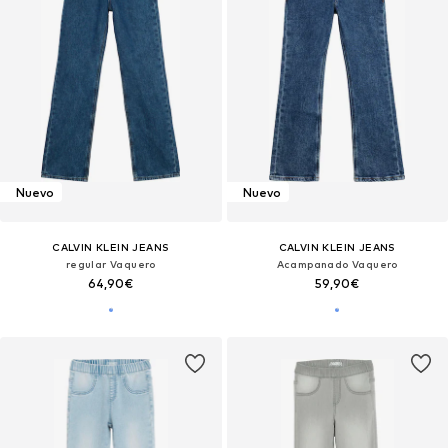
Nuevo
Nuevo
CALVIN KLEIN JEANS
CALVIN KLEIN JEANS
regular Vaquero
Acampanado Vaquero
64,90€
59,90€