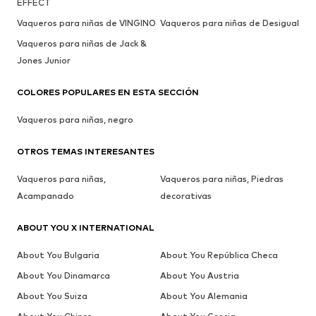
EFFECT
Vaqueros para niñas de VINGINO
Vaqueros para niñas de Desigual
Vaqueros para niñas de Jack &
Jones Junior
COLORES POPULARES EN ESTA SECCIÓN
Vaqueros para niñas, negro
OTROS TEMAS INTERESANTES
Vaqueros para niñas,
Vaqueros para niñas, Piedras
Acampanado
decorativas
ABOUT YOU X INTERNATIONAL
About You Bulgaria
About You República Checa
About You Dinamarca
About You Austria
About You Suiza
About You Alemania