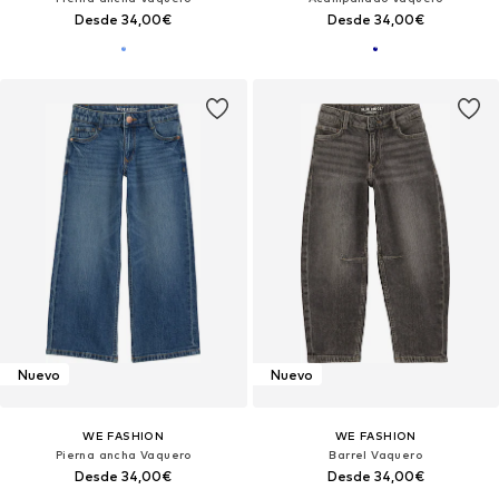
Desde 34,00€
Desde 34,00€
Nuevo
Nuevo
WE FASHION
WE FASHION
Pierna ancha Vaquero
Barrel Vaquero
Desde 34,00€
Desde 34,00€