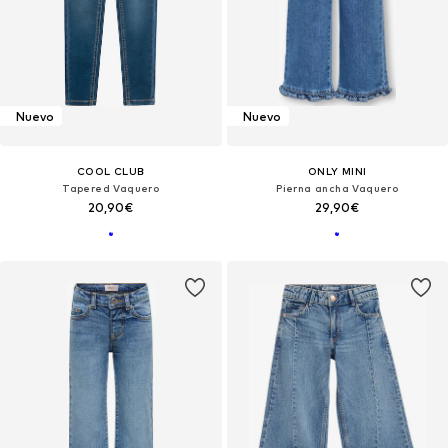
Nuevo
Nuevo
COOL CLUB
ONLY MINI
Tapered Vaquero
Pierna ancha Vaquero
20,90€
29,90€