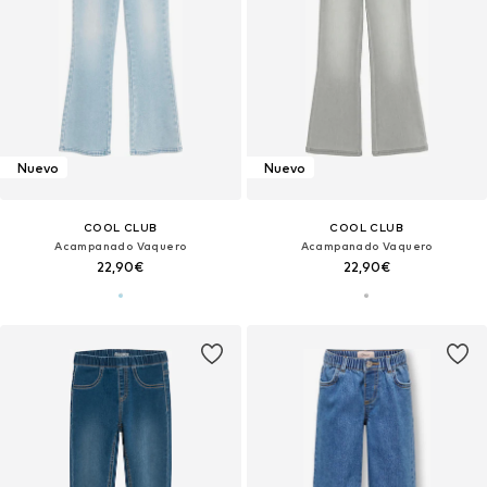
Nuevo
Nuevo
COOL CLUB
COOL CLUB
Acampanado Vaquero
Acampanado Vaquero
22,90€
22,90€