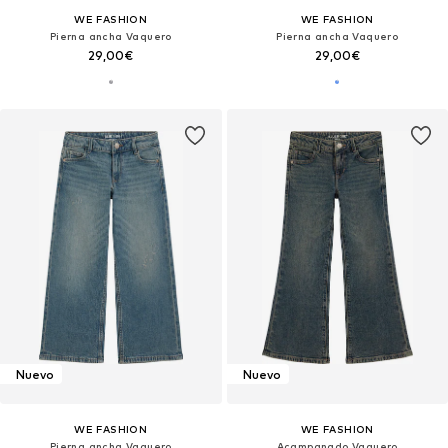
WE FASHION
WE FASHION
Pierna ancha Vaquero
Pierna ancha Vaquero
29,00€
29,00€
Nuevo
Nuevo
WE FASHION
WE FASHION
Pierna ancha Vaquero
Acampanado Vaquero