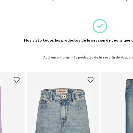
esta
Añadir a la cesta
Añadir
Has visto todos los productos de la sección de Jeans que co
Aquí encontrarás más productos de la sección de Vaquer