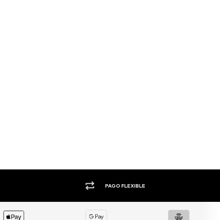
+1.000 MARCAS