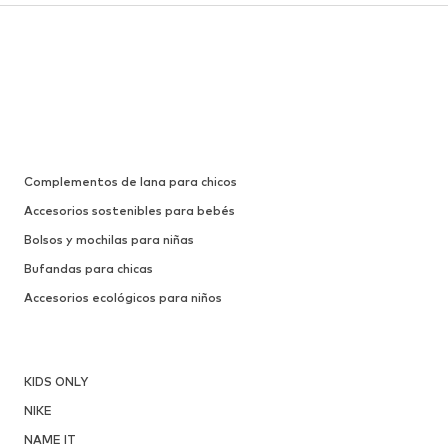
Complementos de lana para chicos
Accesorios sostenibles para bebés
Bolsos y mochilas para niñas
Bufandas para chicas
Accesorios ecológicos para niños
KIDS ONLY
NIKE
NAME IT