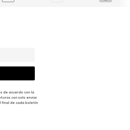
s de acuerdo con la
turos con solo enviar
 final de cada boletín