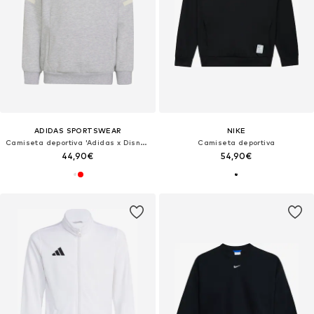
ADIDAS SPORTSWEAR
NIKE
Camiseta deportiva 'Adidas x Disney Micky Maus'
Camiseta deportiva
44,90€
54,90€