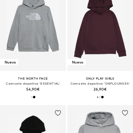
Nuevo
Nuevo
THE NORTH FACE
ONLY PLAY GIRLS
Camiseta deportiva 'ESSENTIAL'
Camiseta deportiva 'ONPLOUNGES'
54,90€
26,90€