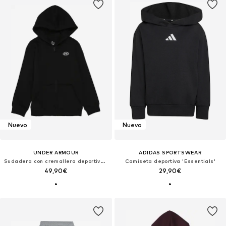
Nuevo
Nuevo
UNDER ARMOUR
ADIDAS SPORTSWEAR
Sudadera con cremallera deportiva 'RIVAL FLEECE'
Camiseta deportiva 'Essentials'
49,90€
29,90€