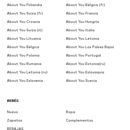
About You Finlandia
About You Bélgica (fr)
About You Suiza (fr)
About You Francia
About You Croacia
About You Hungría
About You Suiza (it)
About You Italia
About You Lituania
About You Letonia
About You Bélgica
About You Los Países Bajos
About You Polonia
About You Portugal
About You Rumania
About You Estonia(ru)
About You Letonia (ru)
About You Eslovaquia
About You Eslovenia
About You Suecia
BEBÉS
Nuevo
Ropa
Zapatos
Complementos
REBAJAS