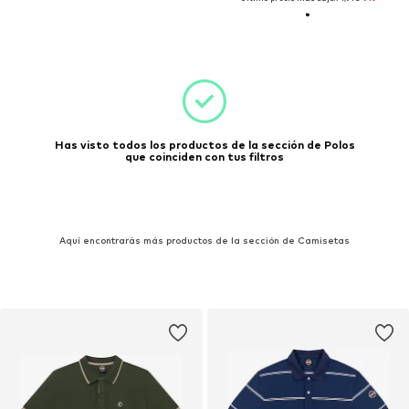
Has visto todos los productos de la sección de Polos
que coinciden con tus filtros
Aquí encontrarás más productos de la sección de Camisetas