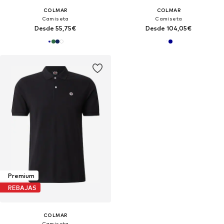
COLMAR
COLMAR
Camiseta
Camiseta
Desde 55,75€
Desde 104,05€
Premium
REBAJAS
COLMAR
Camiseta