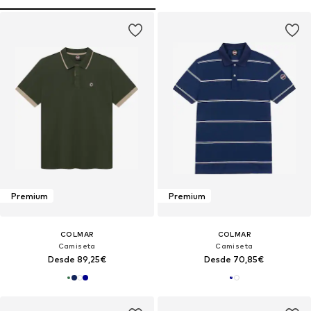
Premium
Premium
COLMAR
COLMAR
Camiseta
Camiseta
Desde 89,25€
Desde 70,85€