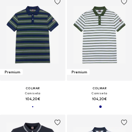
Premium
Premium
COLMAR
COLMAR
Camiseta
Camiseta
104,20€
104,20€