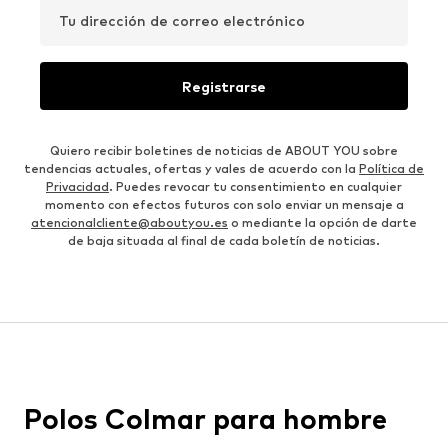
Tu dirección de correo electrónico
Registrarse
Quiero recibir boletines de noticias de ABOUT YOU sobre
tendencias actuales, ofertas y vales de acuerdo con la
Política de
Privacidad
. Puedes revocar tu consentimiento en cualquier
momento con efectos futuros con solo enviar un mensaje a
atencionalcliente@aboutyou.es
o mediante la opción de darte
de baja situada al final de cada boletín de noticias.
Polos Colmar para hombre