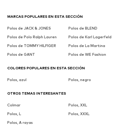
MARCAS POPULARES EN ESTA SECCIÓN
Polos de JACK & JONES
Polos de BLEND
Polos de Polo Ralph Lauren
Polos de Karl Lagerfeld
Polos de TOMMY HILFIGER
Polos de La Martina
Polos de GANT
Polos de WE Fashion
COLORES POPULARES EN ESTA SECCIÓN
Polos, azul
Polos, negro
OTROS TEMAS INTERESANTES
Colmar
Polos, XXL
Polos, L
Polos, XXXL
Polos, A rayas