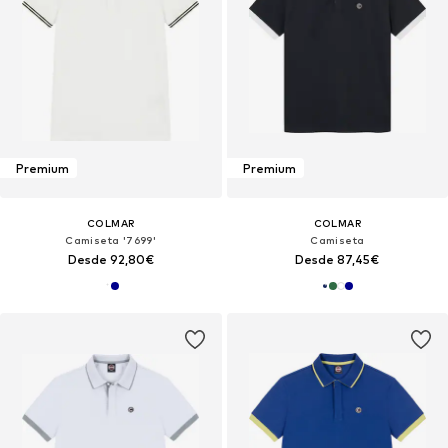
Premium
Premium
COLMAR
COLMAR
Camiseta '7699'
Camiseta
Desde 92,80€
Desde 87,45€