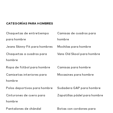
CATEGORÍAS PARA HOMBRES
Chaquetas de entretiempo
Camisas de cuadros para
para hombre
hombre
Jeans Skinny Fit para hombres
Mochilas para hombre
Chaquetas a cuadros para
Vans Old Skool para hombre
hombre
Ropa de fútbol para hombre
Camisas para hombre
Camisetas interiores para
Mocasines para hombre
hombre
Polos deportivos para hombre
Sudadera GAP para hombre
Cinturones de cuero para
Zapatillas pádel para hombre
hombre
Pantalones de chándal
Botas con cordones para