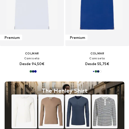
Premium
Premium
COLMAR
COLMAR
Camiseta
Camiseta
Desde 94,50€
Desde 55,75€
The Henley Shirt