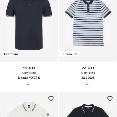
Premium
Premium
COLMAR
COLMAR
Camiseta
Camiseta
Desde 92,75€
104,20€