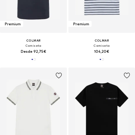
Premium
Premium
COLMAR
COLMAR
Camiseta
Camiseta
Desde 92,75€
104,20€