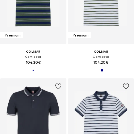
Premium
Premium
COLMAR
COLMAR
Camiseta
Camiseta
104,20€
104,20€