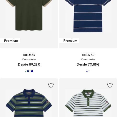
Premium
Premium
COLMAR
COLMAR
Camiseta
Camiseta
Desde 89,25€
Desde 70,85€