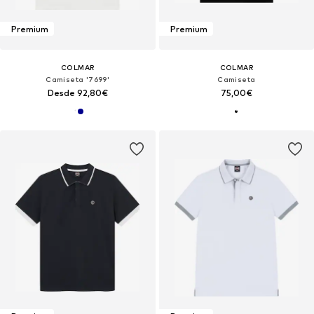
Premium
Premium
COLMAR
COLMAR
Camiseta '7699'
Camiseta
Desde 92,80€
75,00€