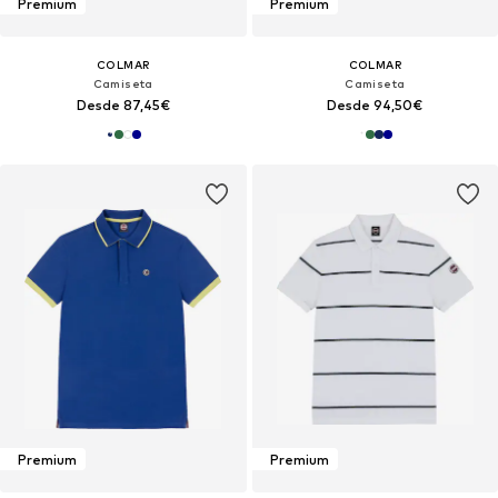
Premium
Premium
COLMAR
COLMAR
Camiseta
Camiseta
Desde 87,45€
Desde 94,50€
Premium
Premium