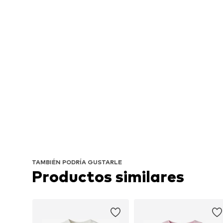
TAMBIÉN PODRÍA GUSTARLE
Productos similares