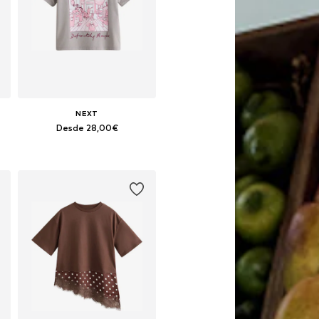
NEXT
Desde 28,00€
Disponible en muchas tallas
Añadir a la cesta