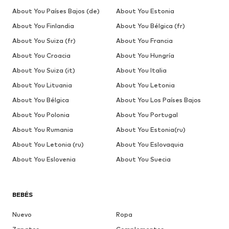
About You Países Bajos (de)
About You Estonia
About You Finlandia
About You Bélgica (fr)
About You Suiza (fr)
About You Francia
About You Croacia
About You Hungría
About You Suiza (it)
About You Italia
About You Lituania
About You Letonia
About You Bélgica
About You Los Países Bajos
About You Polonia
About You Portugal
About You Rumania
About You Estonia(ru)
About You Letonia (ru)
About You Eslovaquia
About You Eslovenia
About You Suecia
BEBÉS
Nuevo
Ropa