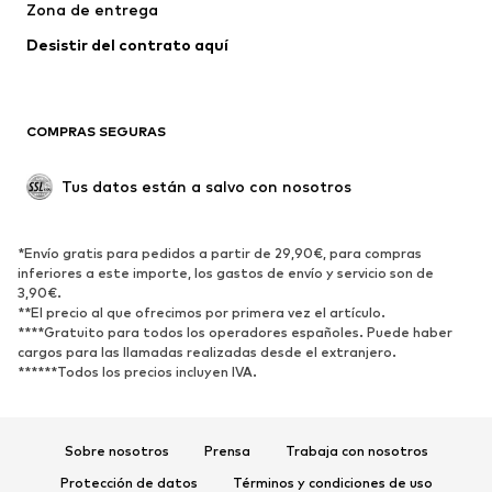
Zona de entrega
Desistir del contrato aquí 
COMPRAS SEGURAS
Tus datos están a salvo con nosotros
*Envío gratis para pedidos a partir de 29,90€, para compras
inferiores a este importe, los gastos de envío y servicio son de
3,90€.
**El precio al que ofrecimos por primera vez el artículo.
****Gratuito para todos los operadores españoles. Puede haber
cargos para las llamadas realizadas desde el extranjero.
******Todos los precios incluyen IVA.
Sobre nosotros
Prensa
Trabaja con nosotros
Protección de datos
Términos y condiciones de uso