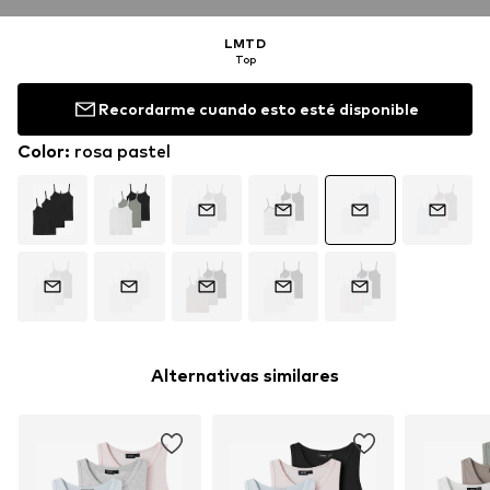
LMTD
Top
Recordarme cuando esto esté disponible
Color
:
rosa pastel
Alternativas similares