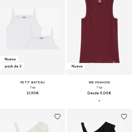
Nuevo
pack de 2
Nuevo
PETIT BATEAU
WE FASHION
Top
Top
21,90€
Desde 9,00€