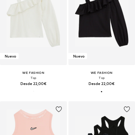
Nuevo
Nuevo
WE FASHION
WE FASHION
Top
Top
Desde 22,00€
Desde 22,00€