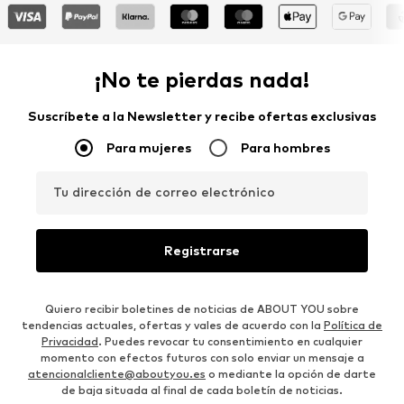
¡No te pierdas nada!
Suscríbete a la Newsletter y recibe ofertas exclusivas
Para mujeres
Para hombres
Tu dirección de correo electrónico
Registrarse
Quiero recibir boletines de noticias de ABOUT YOU sobre
tendencias actuales, ofertas y vales de acuerdo con la
Política de
Privacidad
. Puedes revocar tu consentimiento en cualquier
momento con efectos futuros con solo enviar un mensaje a
atencionalcliente@aboutyou.es
o mediante la opción de darte
de baja situada al final de cada boletín de noticias.