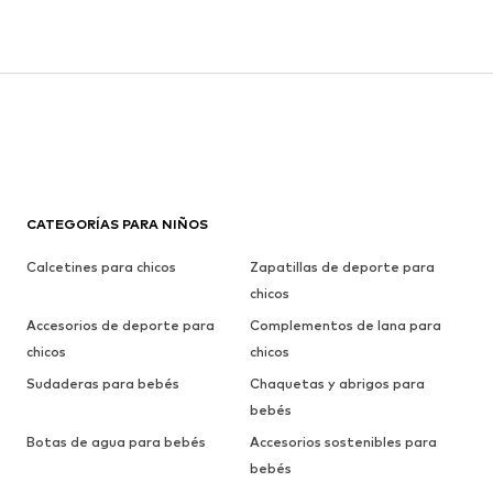
CATEGORÍAS PARA NIÑOS
Calcetines para chicos
Zapatillas de deporte para
chicos
Accesorios de deporte para
Complementos de lana para
chicos
chicos
Sudaderas para bebés
Chaquetas y abrigos para
bebés
Botas de agua para bebés
Accesorios sostenibles para
bebés