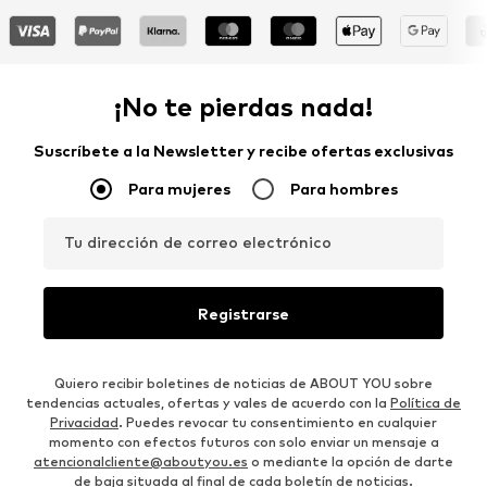
¡No te pierdas nada!
Suscríbete a la Newsletter y recibe ofertas exclusivas
Para mujeres
Para hombres
Tu dirección de correo electrónico
Registrarse
Quiero recibir boletines de noticias de ABOUT YOU sobre
tendencias actuales, ofertas y vales de acuerdo con la
Política de
Privacidad
. Puedes revocar tu consentimiento en cualquier
momento con efectos futuros con solo enviar un mensaje a
atencionalcliente@aboutyou.es
o mediante la opción de darte
de baja situada al final de cada boletín de noticias.