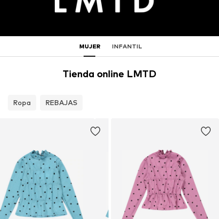
MUJER
INFANTIL
Tienda online LMTD
Ropa
REBAJAS