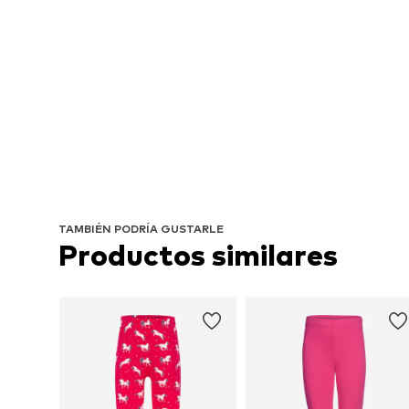
TAMBIÉN PODRÍA GUSTARLE
Productos similares