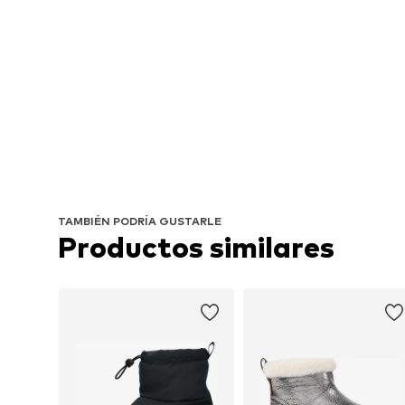
TAMBIÉN PODRÍA GUSTARLE
Productos similares