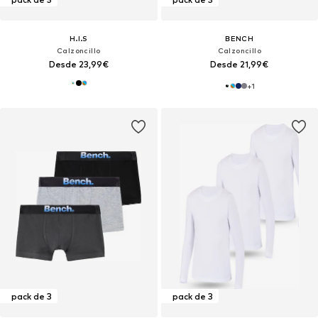
H.I.S
BENCH
Calzoncillo
Calzoncillo
Desde 23,99€
Desde 21,99€
+
1
pack de 3
pack de 3