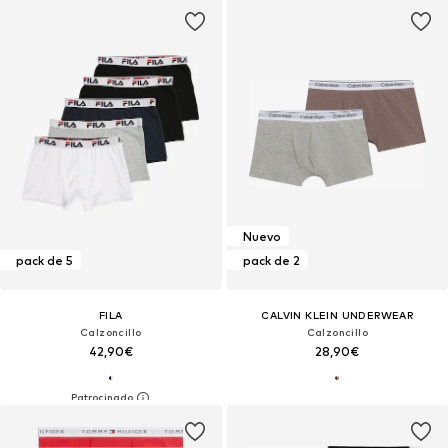
Nuevo
pack de 5
pack de 2
FILA
CALVIN KLEIN UNDERWEAR
Calzoncillo
Calzoncillo
42,90€
28,90€