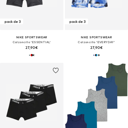
pack de 3
pack de 3
NIKE SPORTSWEAR
NIKE SPORTSWEAR
Calzoncillo 'ESSENTIAL'
Calzoncillo 'EVERYDAY'
27,90€
27,90€