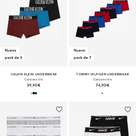
Nuevo
Nuevo
pack de 3
pack de 7
CALVIN KLEIN UNDERWEAR
TOMMY HILFIGER UNDERWEAR
Calzoncillo
Calzoncillo
39,90€
74,90€