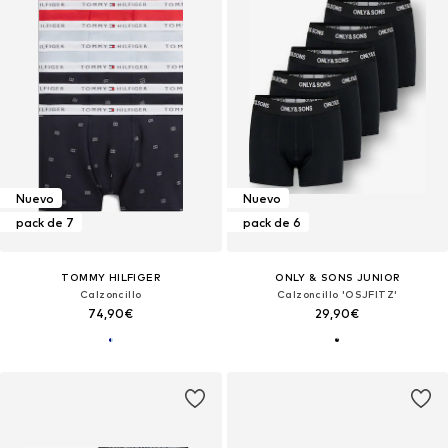
Nuevo
Nuevo
pack de 7
pack de 6
TOMMY HILFIGER
ONLY & SONS JUNIOR
Calzoncillo
Calzoncillo 'OSJFITZ'
74,90€
29,90€