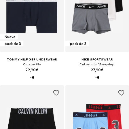
Nuevo
pack de 3
pack de 3
TOMMY HILFIGER UNDERWEAR
NIKE SPORTSWEAR
Calzoncillo
Calzoncillo 'Everyday'
29,90€
27,90€