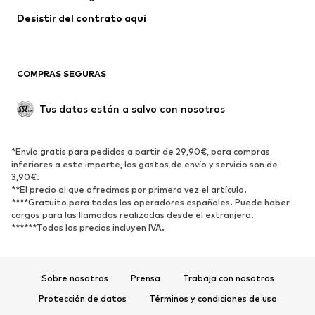
Desistir del contrato aquí 
COMPRAS SEGURAS
Tus datos están a salvo con nosotros
*Envío gratis para pedidos a partir de 29,90€, para compras
inferiores a este importe, los gastos de envío y servicio son de
3,90€.
**El precio al que ofrecimos por primera vez el artículo.
****Gratuito para todos los operadores españoles. Puede haber
cargos para las llamadas realizadas desde el extranjero.
******Todos los precios incluyen IVA.
Sobre nosotros
Prensa
Trabaja con nosotros
Protección de datos
Términos y condiciones de uso