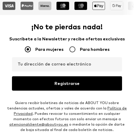
¡No te pierdas nada!
Suscríbete a la Newsletter y recibe ofertas exclusivas
Para mujeres
Para hombres
Tu dirección de correo electrónico
Registrarse
Quiero recibir boletines de noticias de ABOUT YOU sobre
tendencias actuales, ofertas y vales de acuerdo con la
Política de
Privacidad
. Puedes revocar tu consentimiento en cualquier
momento con efectos futuros con solo enviar un mensaje a
atencionalcliente@aboutyou.es
o mediante la opción de darte
de baja situada al final de cada boletín de noticias.