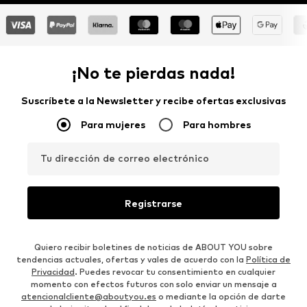
¡No te pierdas nada!
Suscríbete a la Newsletter y recibe ofertas exclusivas
Para mujeres
Para hombres
Tu dirección de correo electrónico
Registrarse
Quiero recibir boletines de noticias de ABOUT YOU sobre
tendencias actuales, ofertas y vales de acuerdo con la
Política de
Privacidad
. Puedes revocar tu consentimiento en cualquier
momento con efectos futuros con solo enviar un mensaje a
atencionalcliente@aboutyou.es
o mediante la opción de darte