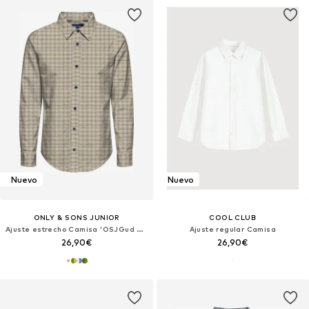
Nuevo
Nuevo
ONLY & SONS JUNIOR
COOL CLUB
Ajuste estrecho Camisa 'OSJGud Mund'
Ajuste regular Camisa
26,90€
26,90€