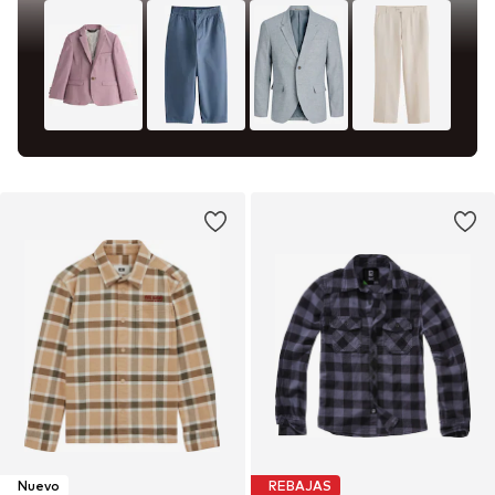
Nuevo
REBAJAS