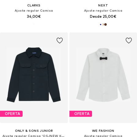
CLARKS
NEXT
Ajuste regular Camisa
Ajuste regular Camisa
34,00€
Desde 25,00€
OFERTA
OFERTA
ONLY & SONS JUNIOR
WE FASHION
Ajuste regular Camisa 'OSJNEW KODYL'
Ajuste regular Camisa