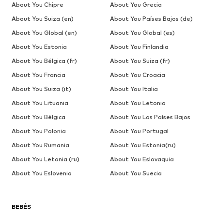
About You Chipre
About You Grecia
About You Suiza (en)
About You Países Bajos (de)
About You Global (en)
About You Global (es)
About You Estonia
About You Finlandia
About You Bélgica (fr)
About You Suiza (fr)
About You Francia
About You Croacia
About You Suiza (it)
About You Italia
About You Lituania
About You Letonia
About You Bélgica
About You Los Países Bajos
About You Polonia
About You Portugal
About You Rumania
About You Estonia(ru)
About You Letonia (ru)
About You Eslovaquia
About You Eslovenia
About You Suecia
BEBÉS