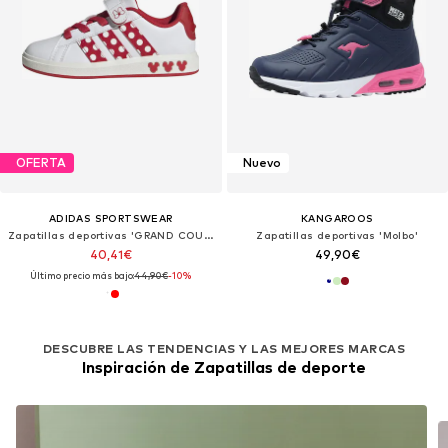
OFERTA
Nuevo
ADIDAS SPORTSWEAR
KANGAROOS
Zapatillas deportivas 'GRAND COURT MINNIE'
Zapatillas deportivas 'Molbo'
40,41€
49,90€
Último precio más bajo:
44,90€
-10%
DESCUBRE LAS TENDENCIAS Y LAS MEJORES MARCAS
Inspiración de Zapatillas de deporte