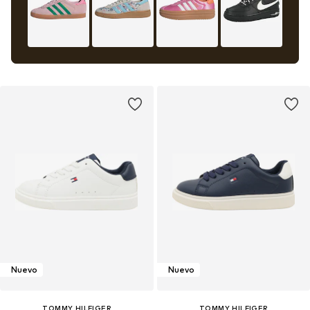
Nuevo
Nuevo
TOMMY HILFIGER
TOMMY HILFIGER