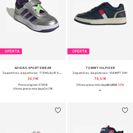
OFERTA
OFERTA
ADIDAS SPORTSWEAR
TOMMY HILFIGER
Zapatillas deportivas 'TENSAUR SPORT 3.0'
Zapatillas deportivas 'HAMPTON'
34,11€
76,41€
Precio original: 37,90€
Último precio más bajo:
84,90€
-10%
Último precio más bajo:
34,11€