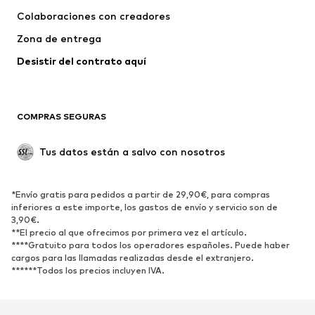
Colaboraciones con creadores
Zona de entrega
Desistir del contrato aquí 
COMPRAS SEGURAS
Tus datos están a salvo con nosotros
*Envío gratis para pedidos a partir de 29,90€, para compras
inferiores a este importe, los gastos de envío y servicio son de
3,90€.
**El precio al que ofrecimos por primera vez el artículo.
****Gratuito para todos los operadores españoles. Puede haber
cargos para las llamadas realizadas desde el extranjero.
******Todos los precios incluyen IVA.