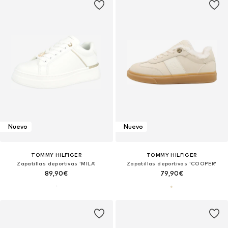
Nuevo
Nuevo
TOMMY HILFIGER
TOMMY HILFIGER
Zapatillas deportivas 'MILA'
Zapatillas deportivas 'COOPER'
89,90€
79,90€