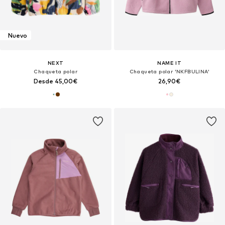
Nuevo
NEXT
NAME IT
Chaqueta polar
Chaqueta polar 'NKFBULINA'
Desde 45,00€
26,90€