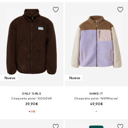
Nuevo
Nuevo
ONLY GIRLS
NAME IT
Chaqueta polar 'KOGEVA'
Chaqueta polar 'NKFMacey'
39,90€
49,90€