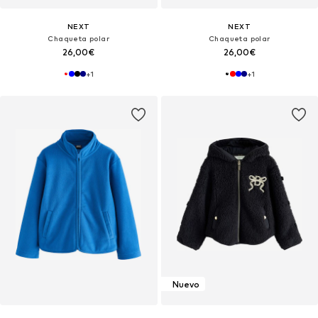
NEXT
NEXT
Chaqueta polar
Chaqueta polar
26,00€
26,00€
+
1
+
1
Nuevo