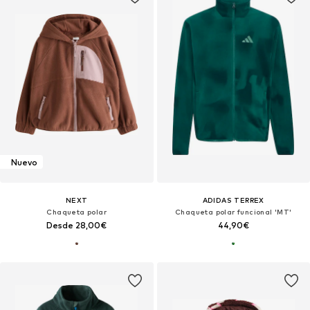
Nuevo
NEXT
ADIDAS TERREX
Chaqueta polar
Chaqueta polar funcional 'MT'
Desde 28,00€
44,90€