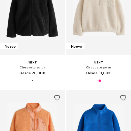
Nuevo
Nuevo
NEXT
NEXT
Chaqueta polar
Chaqueta polar
Desde 20,00€
Desde 31,00€