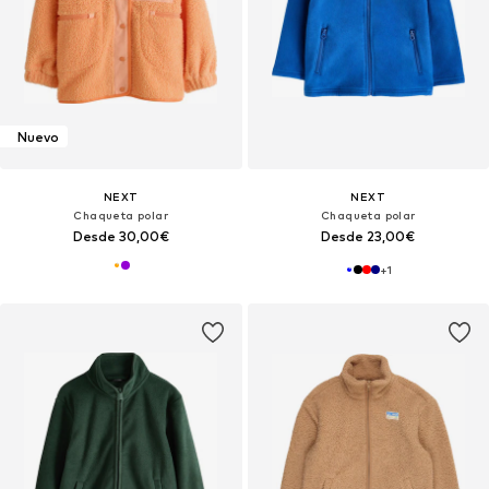
Nuevo
NEXT
NEXT
Chaqueta polar
Chaqueta polar
Desde 30,00€
Desde 23,00€
+
1