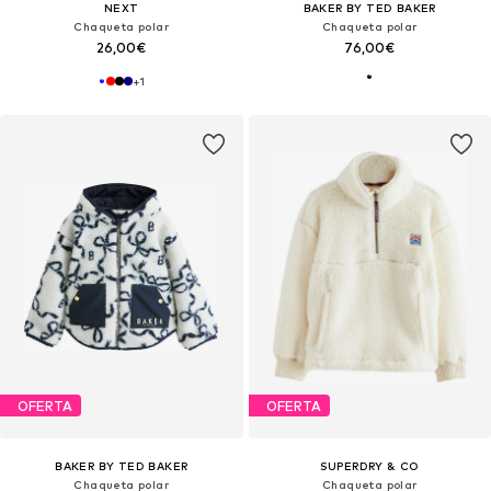
NEXT
BAKER BY TED BAKER
Chaqueta polar
Chaqueta polar
26,00€
76,00€
+
1
OFERTA
OFERTA
BAKER BY TED BAKER
SUPERDRY & CO
Chaqueta polar
Chaqueta polar