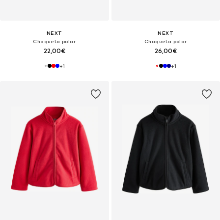
NEXT
NEXT
Chaqueta polar
Chaqueta polar
22,00€
26,00€
+
1
+
1