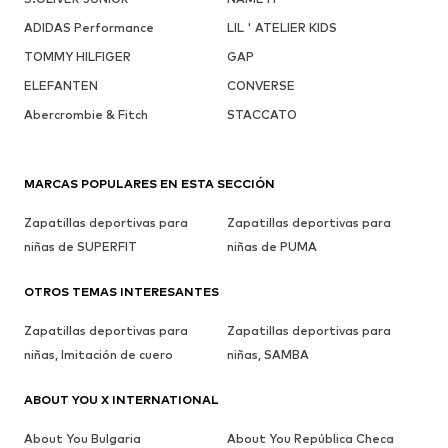
ADIDAS Performance
LIL ' ATELIER KIDS
TOMMY HILFIGER
GAP
ELEFANTEN
CONVERSE
Abercrombie & Fitch
STACCATO
MARCAS POPULARES EN ESTA SECCIÓN
Zapatillas deportivas para
Zapatillas deportivas para
niñas de SUPERFIT
niñas de PUMA
OTROS TEMAS INTERESANTES
Zapatillas deportivas para
Zapatillas deportivas para
niñas, Imitación de cuero
niñas, SAMBA
ABOUT YOU X INTERNATIONAL
About You Bulgaria
About You República Checa