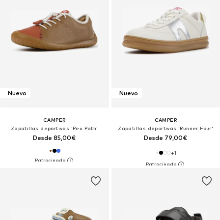
Nuevo
Nuevo
CAMPER
CAMPER
Zapatillas deportivas 'Peu Path'
Zapatillas deportivas 'Runner Four'
Desde 85,00€
Desde 79,00€
+
1