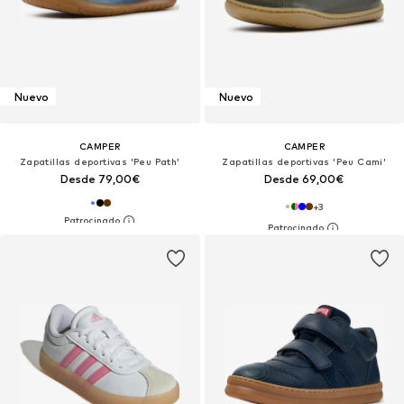
Nuevo
Nuevo
CAMPER
CAMPER
Zapatillas deportivas 'Peu Path'
Zapatillas deportivas 'Peu Cami'
Desde 79,00€
Desde 69,00€
+
3