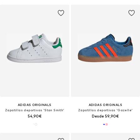
ADIDAS ORIGINALS
ADIDAS ORIGINALS
Zapatillas deportivas 'Stan Smith'
Zapatillas deportivas 'Gazelle'
54,90€
Desde 59,90€