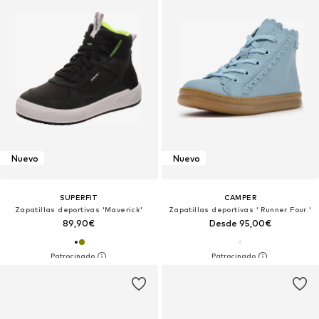
Nuevo
Nuevo
SUPERFIT
CAMPER
Zapatillas deportivas 'Maverick'
Zapatillas deportivas ' Runner Four '
89,90€
Desde 95,00€