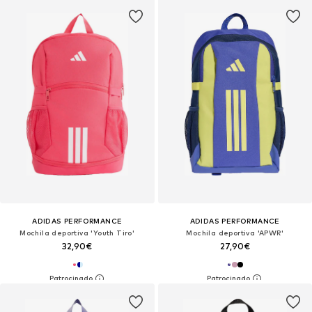
ADIDAS PERFORMANCE
ADIDAS PERFORMANCE
Mochila deportiva 'Youth Tiro'
Mochila deportiva 'APWR'
32,90€
27,90€