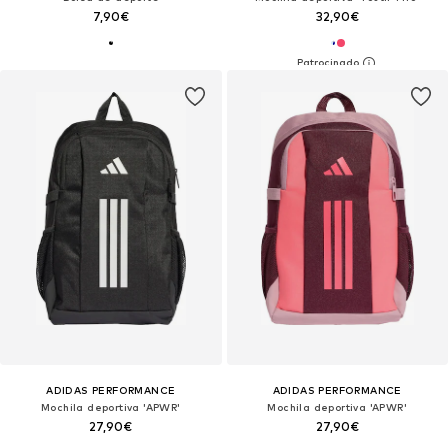
7,90€
32,90€
ADIDAS PERFORMANCE
ADIDAS PERFORMANCE
Mochila deportiva 'APWR'
Mochila deportiva 'APWR'
27,90€
27,90€