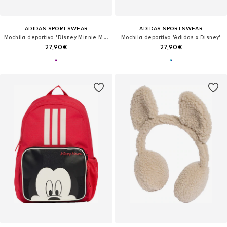
ADIDAS SPORTSWEAR
ADIDAS SPORTSWEAR
Mochila deportiva 'Disney Minnie Maus'
Mochila deportiva 'Adidas x Disney'
27,90€
27,90€