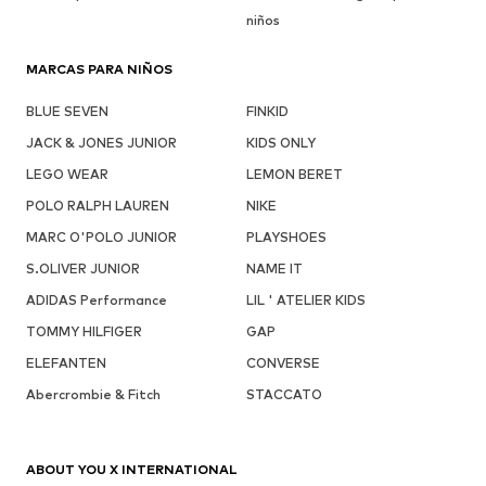
niños
MARCAS PARA NIÑOS
BLUE SEVEN
FINKID
JACK & JONES JUNIOR
KIDS ONLY
LEGO WEAR
LEMON BERET
POLO RALPH LAUREN
NIKE
MARC O'POLO JUNIOR
PLAYSHOES
S.OLIVER JUNIOR
NAME IT
ADIDAS Performance
LIL ' ATELIER KIDS
TOMMY HILFIGER
GAP
ELEFANTEN
CONVERSE
Abercrombie & Fitch
STACCATO
ABOUT YOU X INTERNATIONAL