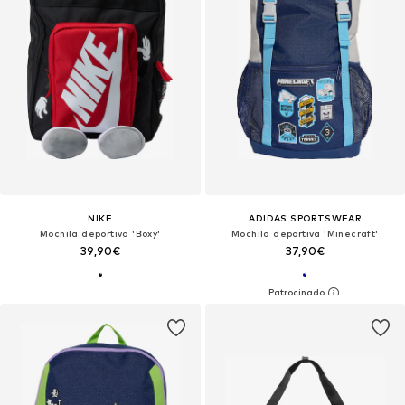
NIKE
ADIDAS SPORTSWEAR
Mochila deportiva 'Boxy'
Mochila deportiva 'Minecraft'
39,90€
37,90€