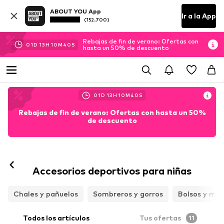
ABOUT YOU App
Ir a la App
(152.700)
Rebajas de fin de verano: Ofertas con
01
D
13
H
10
M
38
S
hasta un 50% de descuento
01
D
13
H
10
M
38
S
Rebajas de fin de verano: Ofertas con hasta un 50%
de descuento
Accesorios deportivos para niñas
Chales y pañuelos
Sombreros y gorros
Bolsos y moc
Todos los artículos
Tus ofertas
11