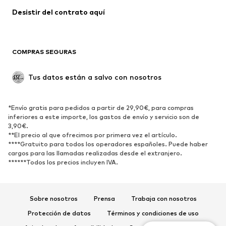
Desistir del contrato aquí 
COMPRAS SEGURAS
Tus datos están a salvo con nosotros
*Envío gratis para pedidos a partir de 29,90€, para compras
inferiores a este importe, los gastos de envío y servicio son de
3,90€.
**El precio al que ofrecimos por primera vez el artículo.
****Gratuito para todos los operadores españoles. Puede haber
cargos para las llamadas realizadas desde el extranjero.
******Todos los precios incluyen IVA.
Sobre nosotros
Prensa
Trabaja con nosotros
Protección de datos
Términos y condiciones de uso