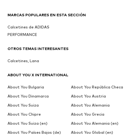
MARCAS POPULARES EN ESTA SECCIÓN
Calcetines de ADIDAS
PERFORMANCE
OTROS TEMAS INTERESANTES
Calcetines, Lana
ABOUT YOU X INTERNATIONAL
About You Bulgaria
About You República Checa
About You Dinamarca
About You Austria
About You Suiza
About You Alemania
About You Chipre
About You Grecia
About You Suiza (en)
About You Alemania (en)
About You Países Bajos (de)
About You Global (en)