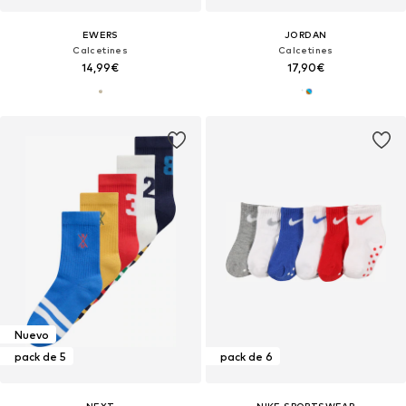
EWERS
JORDAN
Calcetines
Calcetines
14,99€
17,90€
Nuevo
pack de 5
pack de 6