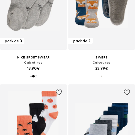
pack de 3
pack de 2
NIKE SPORTSWEAR
EWERS
Calcetines
Calcetines
13,90€
23,99€