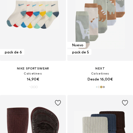
Nuevo
pack de 6
pack de 5
NIKE SPORTSWEAR
NEXT
Calcetines
Calcetines
14,90€
Desde 16,00€