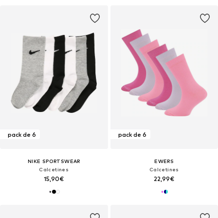
pack de 6
pack de 6
NIKE SPORTSWEAR
EWERS
Calcetines
Calcetines
15,90€
22,99€