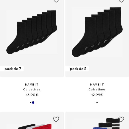
pack de 7
pack de 5
NAME IT
NAME IT
Calcetines
Calcetines
16,90€
12,99€