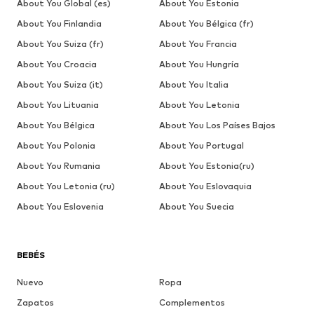
About You Global (es)
About You Estonia
About You Finlandia
About You Bélgica (fr)
About You Suiza (fr)
About You Francia
About You Croacia
About You Hungría
About You Suiza (it)
About You Italia
About You Lituania
About You Letonia
About You Bélgica
About You Los Países Bajos
About You Polonia
About You Portugal
About You Rumania
About You Estonia(ru)
About You Letonia (ru)
About You Eslovaquia
About You Eslovenia
About You Suecia
BEBÉS
Nuevo
Ropa
Zapatos
Complementos