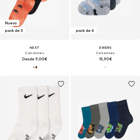
Nuevo
pack de 3
pack de 6
NEXT
EWERS
Calcetines
Calcetines
Desde 9,00€
15,90€