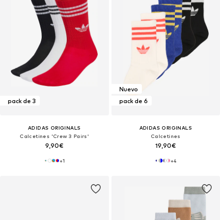
Nuevo
pack de 3
pack de 6
ADIDAS ORIGINALS
ADIDAS ORIGINALS
Calcetines 'Crew 3 Pairs'
Calcetines
9,90€
19,90€
+
1
+
4