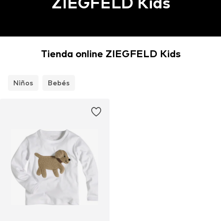
ZIEGFELD Kids
Tienda online ZIEGFELD Kids
Niños
Bebés