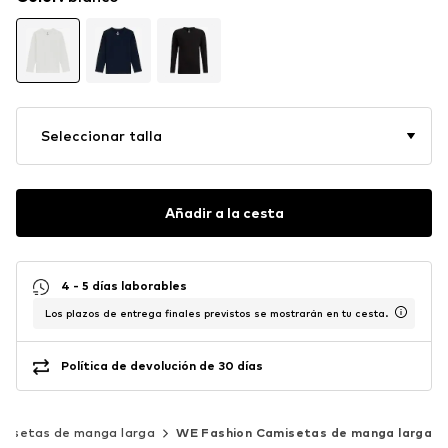
Seleccionar talla
Añadir a la cesta
4 - 5 días laborables
Los plazos de entrega finales previstos se mostrarán en tu cesta.
Política de devolución de 30 días
misetas de manga larga
WE Fashion Camisetas de manga larga