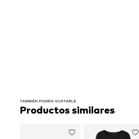
TAMBIÉN PODRÍA GUSTARLE
Productos similares