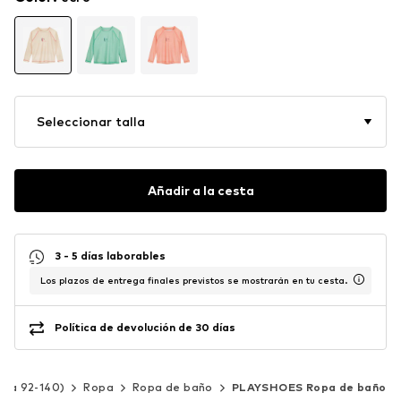
Seleccionar talla
Añadir a la cesta
3 - 5 días laborables
Los plazos de entrega finales previstos se mostrarán en tu cesta.
Política de devolución de 30 días
alla 92-140)
Ropa
Ropa de baño
PLAYSHOES Ropa de baño