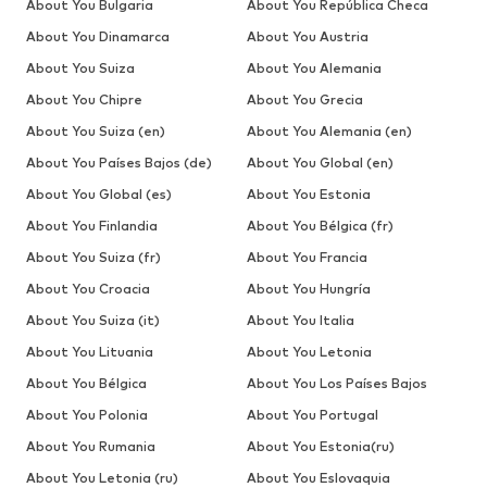
About You Bulgaria
About You República Checa
About You Dinamarca
About You Austria
About You Suiza
About You Alemania
About You Chipre
About You Grecia
About You Suiza (en)
About You Alemania (en)
About You Países Bajos (de)
About You Global (en)
About You Global (es)
About You Estonia
About You Finlandia
About You Bélgica (fr)
About You Suiza (fr)
About You Francia
About You Croacia
About You Hungría
About You Suiza (it)
About You Italia
About You Lituania
About You Letonia
About You Bélgica
About You Los Países Bajos
About You Polonia
About You Portugal
About You Rumania
About You Estonia(ru)
About You Letonia (ru)
About You Eslovaquia