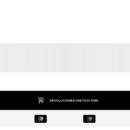
PAGO FLEXIBLE