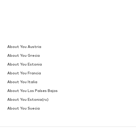
About You Austria
About You Grecia
About You Estonia
About You Francia
About You Italia
About You Los Países Bajos
About You Estonia(ru)
About You Suecia