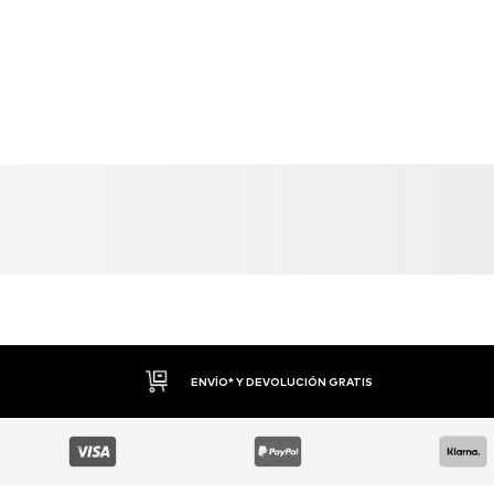
DEVOLUCIONES HASTA 30 DÍAS