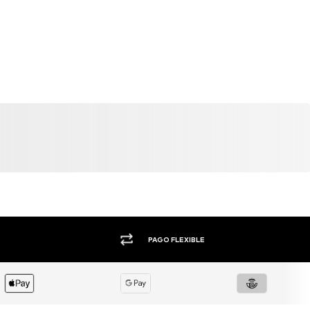
+1.000 MARCAS