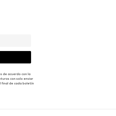
s de acuerdo con la
turos con solo enviar
 final de cada boletín