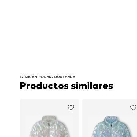
TAMBIÉN PODRÍA GUSTARLE
Productos similares