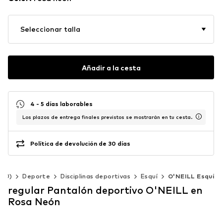
Seleccionar talla
Añadir a la cesta
4 - 5 días laborables
Los plazos de entrega finales previstos se mostrarán en tu cesta.
Política de devolución de 30 días
140)
Deporte
Disciplinas deportivas
Esquí
O'NEILL Esquí
regular Pantalón deportivo O'NEILL en
Rosa Neón