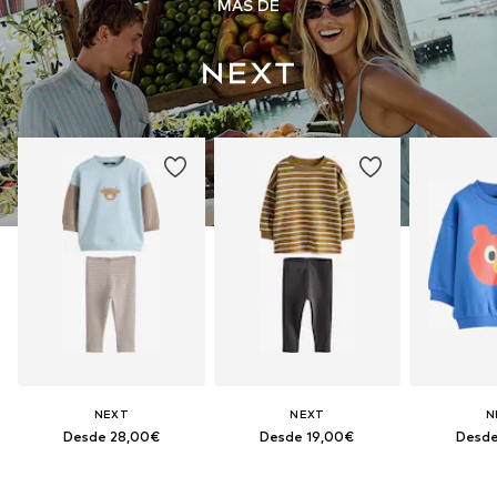
MÁS DE
NEXT
NEXT
N
Desde 28,00€
Desde 19,00€
Desde