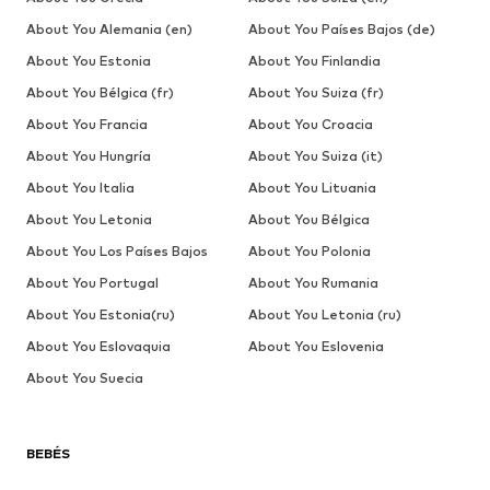
About You Alemania (en)
About You Países Bajos (de)
About You Estonia
About You Finlandia
About You Bélgica (fr)
About You Suiza (fr)
About You Francia
About You Croacia
About You Hungría
About You Suiza (it)
About You Italia
About You Lituania
About You Letonia
About You Bélgica
About You Los Países Bajos
About You Polonia
About You Portugal
About You Rumania
About You Estonia(ru)
About You Letonia (ru)
About You Eslovaquia
About You Eslovenia
About You Suecia
BEBÉS