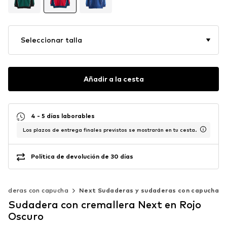
Seleccionar talla
Añadir a la cesta
4 - 5 días laborables
Los plazos de entrega finales previstos se mostrarán en tu cesta.
Política de devolución de 30 días
udaderas con capucha
Next Sudaderas y sudaderas con capucha
Sudadera con cremallera Next en Rojo
Oscuro