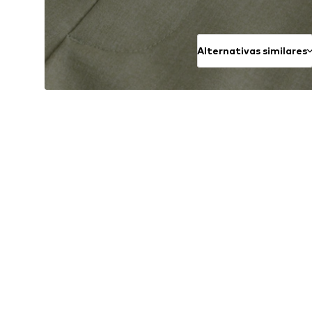
Alternativas similares