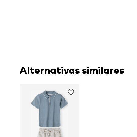
Alternativas similares