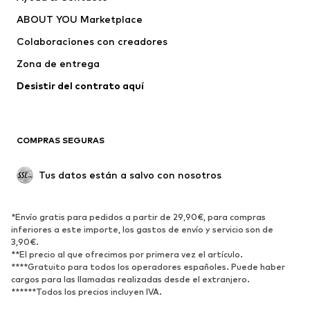
Schmuddelwedda
Petrol Industries
ABOUT YOU Marketplace
Colaboraciones con creadores
Zona de entrega
Desistir del contrato aquí 
COMPRAS SEGURAS
Tus datos están a salvo con nosotros
*Envío gratis para pedidos a partir de 29,90€, para compras
inferiores a este importe, los gastos de envío y servicio son de
3,90€.
**El precio al que ofrecimos por primera vez el artículo.
****Gratuito para todos los operadores españoles. Puede haber
cargos para las llamadas realizadas desde el extranjero.
******Todos los precios incluyen IVA.