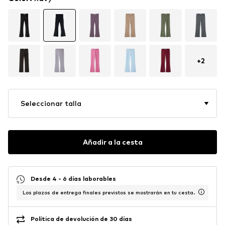
+
2
Seleccionar talla
Añadir a la cesta
Desde 4 - 6 días laborables
Los plazos de entrega finales previstos se mostrarán en tu cesta.
Política de devolución de 30 días