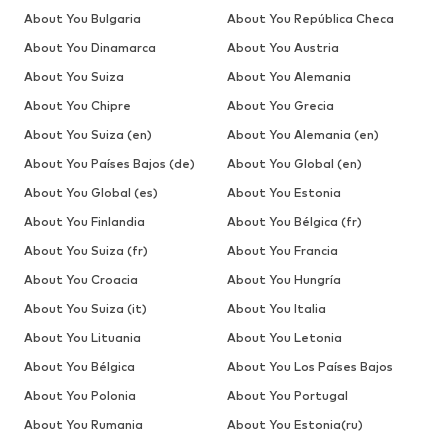
About You Bulgaria
About You República Checa
About You Dinamarca
About You Austria
About You Suiza
About You Alemania
About You Chipre
About You Grecia
About You Suiza (en)
About You Alemania (en)
About You Países Bajos (de)
About You Global (en)
About You Global (es)
About You Estonia
About You Finlandia
About You Bélgica (fr)
About You Suiza (fr)
About You Francia
About You Croacia
About You Hungría
About You Suiza (it)
About You Italia
About You Lituania
About You Letonia
About You Bélgica
About You Los Países Bajos
About You Polonia
About You Portugal
About You Rumania
About You Estonia(ru)