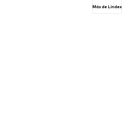
Más de Lindex