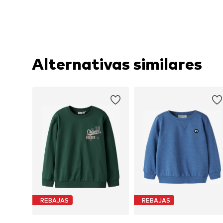
Alternativas similares
REBAJAS
REBAJAS