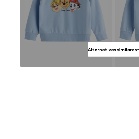
Alternativas similares