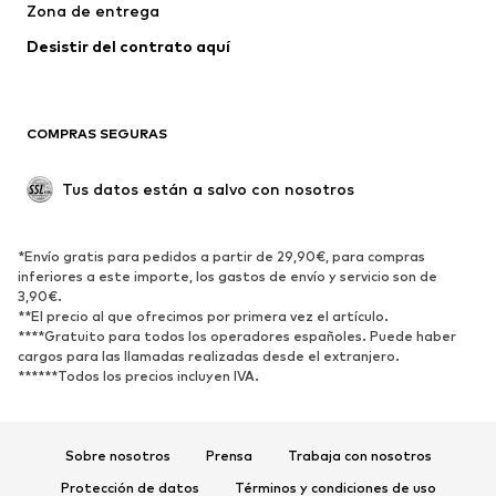
Zona de entrega
Desistir del contrato aquí 
COMPRAS SEGURAS
Tus datos están a salvo con nosotros
*Envío gratis para pedidos a partir de 29,90€, para compras
inferiores a este importe, los gastos de envío y servicio son de
3,90€.
**El precio al que ofrecimos por primera vez el artículo.
****Gratuito para todos los operadores españoles. Puede haber
cargos para las llamadas realizadas desde el extranjero.
******Todos los precios incluyen IVA.
Sobre nosotros
Prensa
Trabaja con nosotros
Protección de datos
Términos y condiciones de uso