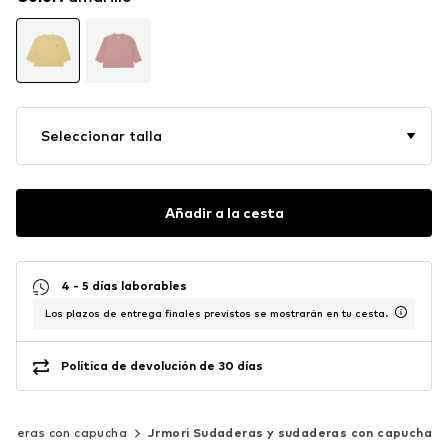
Seleccionar talla
Añadir a la cesta
4 - 5 días laborables
Los plazos de entrega finales previstos se mostrarán en tu cesta.
Política de devolución de 30 días
aderas con capucha
Jrmori Sudaderas y sudaderas con capucha