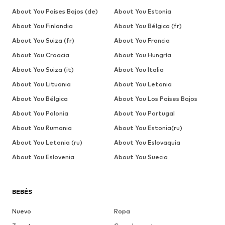
About You Países Bajos (de)
About You Estonia
About You Finlandia
About You Bélgica (fr)
About You Suiza (fr)
About You Francia
About You Croacia
About You Hungría
About You Suiza (it)
About You Italia
About You Lituania
About You Letonia
About You Bélgica
About You Los Países Bajos
About You Polonia
About You Portugal
About You Rumania
About You Estonia(ru)
About You Letonia (ru)
About You Eslovaquia
About You Eslovenia
About You Suecia
BEBÉS
Nuevo
Ropa