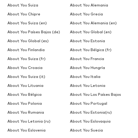
About You Suiza
About You Alemania
About You Chipre
About You Grecia
About You Suiza (en)
About You Alemania (en)
About You Países Bajos (de)
About You Global (en)
About You Global (es)
About You Estonia
About You Finlandia
About You Bélgica (fr)
About You Suiza (fr)
About You Francia
About You Croacia
About You Hungría
About You Suiza (it)
About You Italia
About You Lituania
About You Letonia
About You Bélgica
About You Los Países Bajos
About You Polonia
About You Portugal
About You Rumania
About You Estonia(ru)
About You Letonia (ru)
About You Eslovaquia
About You Eslovenia
About You Suecia