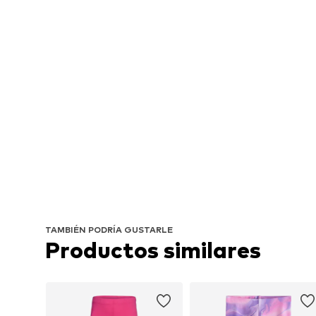
TAMBIÉN PODRÍA GUSTARLE
Productos similares