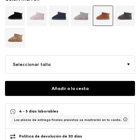
Seleccionar talla
Añadir a la cesta
4 - 5 días laborables
Los plazos de entrega finales previstos se mostrarán en tu cesta.
Política de devolución de 30 días