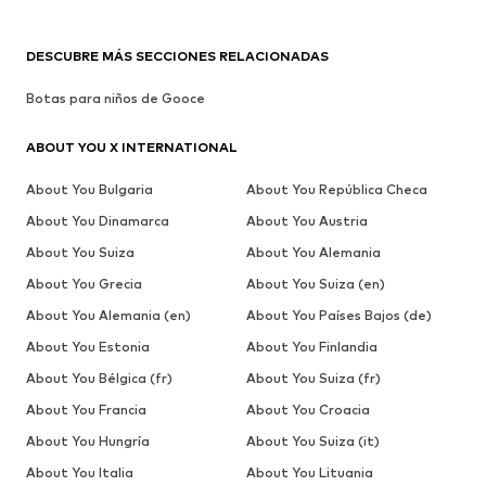
DESCUBRE MÁS SECCIONES RELACIONADAS
Botas para niños de Gooce
ABOUT YOU X INTERNATIONAL
About You Bulgaria
About You República Checa
About You Dinamarca
About You Austria
About You Suiza
About You Alemania
About You Grecia
About You Suiza (en)
About You Alemania (en)
About You Países Bajos (de)
About You Estonia
About You Finlandia
About You Bélgica (fr)
About You Suiza (fr)
About You Francia
About You Croacia
About You Hungría
About You Suiza (it)
About You Italia
About You Lituania