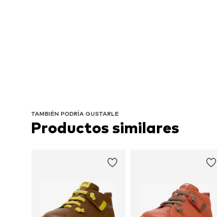
TAMBIÉN PODRÍA GUSTARLE
Productos similares