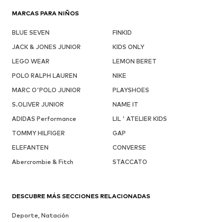
MARCAS PARA NIÑOS
BLUE SEVEN
FINKID
JACK & JONES JUNIOR
KIDS ONLY
LEGO WEAR
LEMON BERET
POLO RALPH LAUREN
NIKE
MARC O'POLO JUNIOR
PLAYSHOES
S.OLIVER JUNIOR
NAME IT
ADIDAS Performance
LIL ' ATELIER KIDS
TOMMY HILFIGER
GAP
ELEFANTEN
CONVERSE
Abercrombie & Fitch
STACCATO
DESCUBRE MÁS SECCIONES RELACIONADAS
Deporte, Natación