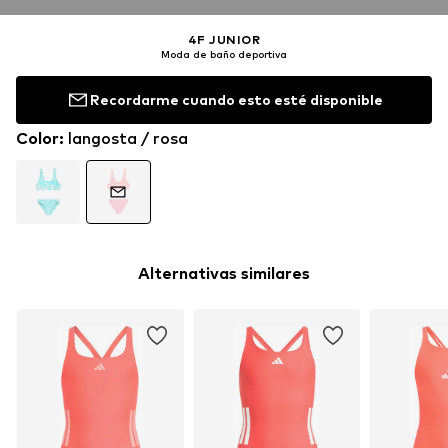
4F JUNIOR
Moda de baño deportiva
Recordarme cuando esto esté disponible
Color
:
langosta / rosa
Alternativas similares