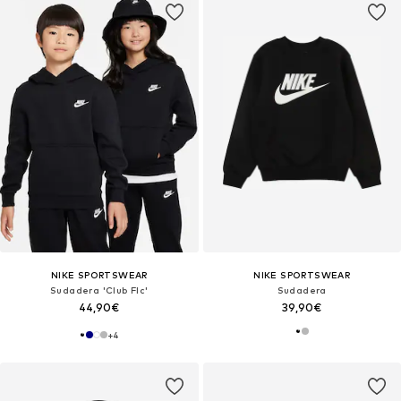
NIKE SPORTSWEAR
NIKE SPORTSWEAR
Sudadera 'Club Flc'
Sudadera
44,90€
39,90€
+
4