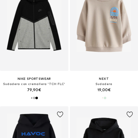
NIKE SPORTSWEAR
NEXT
Sudadera con cremallera 'TCH FLC'
Sudadera
79,90€
19,00€