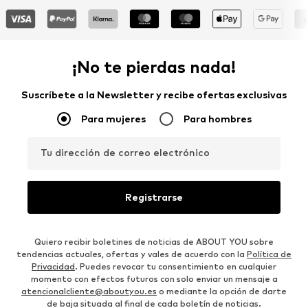
¡No te pierdas nada!
Suscríbete a la Newsletter y recibe ofertas exclusivas
Para mujeres
Para hombres
Tu dirección de correo electrónico
Registrarse
Quiero recibir boletines de noticias de ABOUT YOU sobre
tendencias actuales, ofertas y vales de acuerdo con la
Política de
Privacidad
. Puedes revocar tu consentimiento en cualquier
momento con efectos futuros con solo enviar un mensaje a
atencionalcliente@aboutyou.es
o mediante la opción de darte
de baja situada al final de cada boletín de noticias.