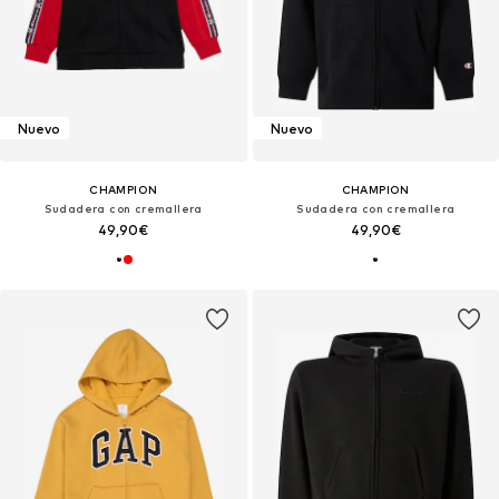
Nuevo
Nuevo
CHAMPION
CHAMPION
Sudadera con cremallera
Sudadera con cremallera
49,90€
49,90€