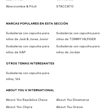
Abercrombie & Fitch
STACCATO
MARCAS POPULARES EN ESTA SECCIÓN
Sudaderas con capucha para
Sudaderas con capucha para
niños de Jack & Jones Junior
niños de TOMMY HILFIGER
Sudaderas con capucha para
Sudaderas con capucha para
niños de GAP
niños de Jordan
OTROS TEMAS INTERESANTES
Sudaderas con capucha para
niños, 164
ABOUT YOU X INTERNATIONAL
About You República Checa
About You Dinamarca
About You Chipre
About You Grecia