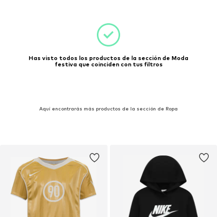
Has visto todos los productos de la sección de Moda
festiva que coinciden con tus filtros
Aquí encontrarás más productos de la sección de Ropa