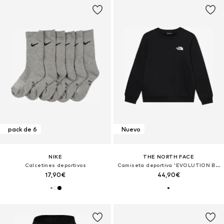
pack de 6
Nuevo
NIKE
THE NORTH FACE
Calcetines deportivos
Camiseta deportiva 'EVOLUTION BOX'
17,90€
44,90€