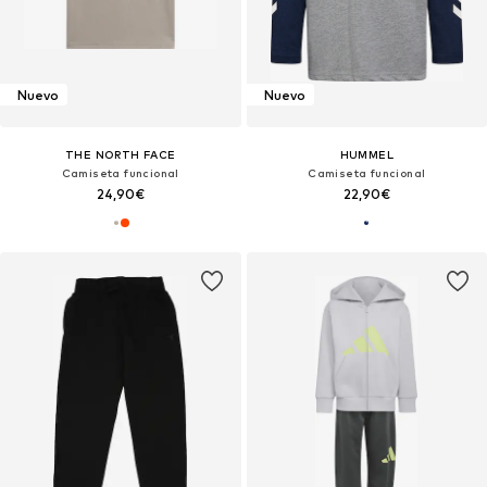
Nuevo
Nuevo
THE NORTH FACE
HUMMEL
Camiseta funcional
Camiseta funcional
24,90€
22,90€