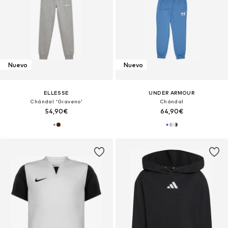
Nuevo
Nuevo
ELLESSE
UNDER ARMOUR
Chándal 'Giaveno'
Chándal
54,90€
64,90€