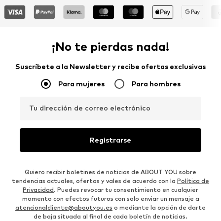
¡No te pierdas nada!
Suscríbete a la Newsletter y recibe ofertas exclusivas
Para mujeres
Para hombres
Tu dirección de correo electrónico
Registrarse
Quiero recibir boletines de noticias de ABOUT YOU sobre
tendencias actuales, ofertas y vales de acuerdo con la
Política de
Privacidad
. Puedes revocar tu consentimiento en cualquier
momento con efectos futuros con solo enviar un mensaje a
atencionalcliente@aboutyou.es
o mediante la opción de darte
de baja situada al final de cada boletín de noticias.