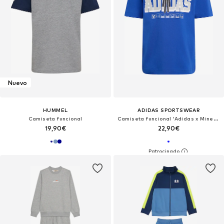
Nuevo
HUMMEL
ADIDAS SPORTSWEAR
Camiseta funcional
Camiseta funcional 'Adidas x Minecraft'
19,90€
22,90€