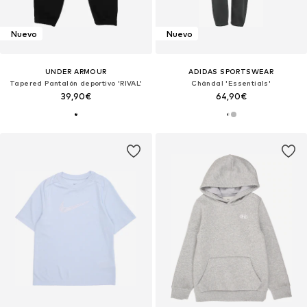
Nuevo
Nuevo
UNDER ARMOUR
ADIDAS SPORTSWEAR
Tapered Pantalón deportivo 'RIVAL'
Chándal 'Essentials'
39,90€
64,90€