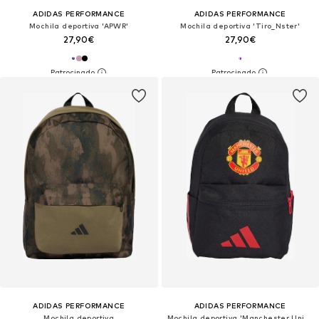
ADIDAS PERFORMANCE
ADIDAS PERFORMANCE
Mochila deportiva 'APWR'
Mochila deportiva 'Tiro_Nster'
27,90€
27,90€
ADIDAS PERFORMANCE
ADIDAS PERFORMANCE
Mochila deportiva
Mochila deportiva 'Manchester United'