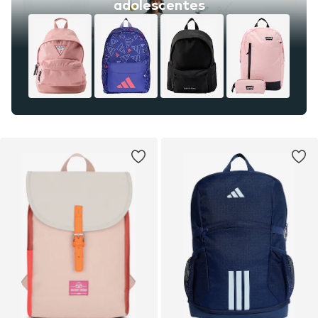
adolescentes