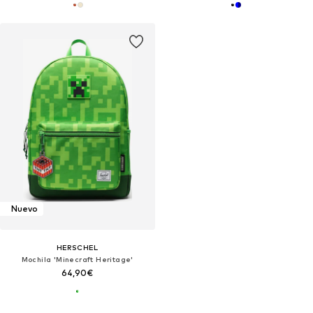
Nuevo
HERSCHEL
Mochila 'Minecraft Heritage'
64,90€