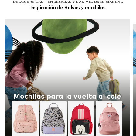
DESCUBRE LAS TENDENCIAS Y LAS MEJORES MARCAS
Inspiración de Bolsos y mochilas
Mochilas para la vuelta al cole