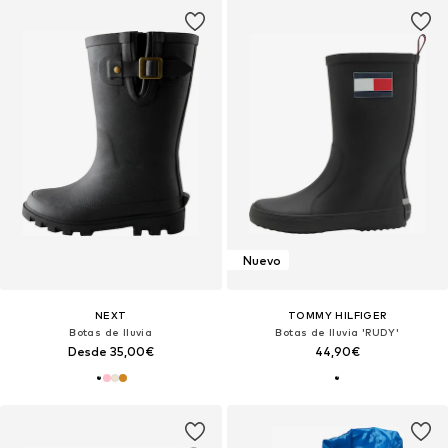
Nuevo
NEXT
TOMMY HILFIGER
Botas de lluvia
Botas de lluvia 'RUDY'
Desde 35,00€
44,90€