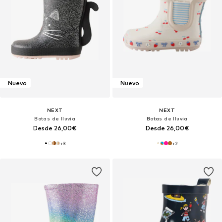
Nuevo
Nuevo
NEXT
NEXT
Botas de lluvia
Botas de lluvia
Desde 26,00€
Desde 26,00€
+
3
+
2