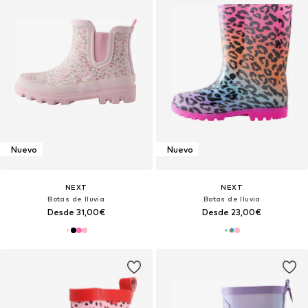
Nuevo
Nuevo
NEXT
NEXT
Botas de lluvia
Botas de lluvia
Desde 31,00€
Desde 23,00€