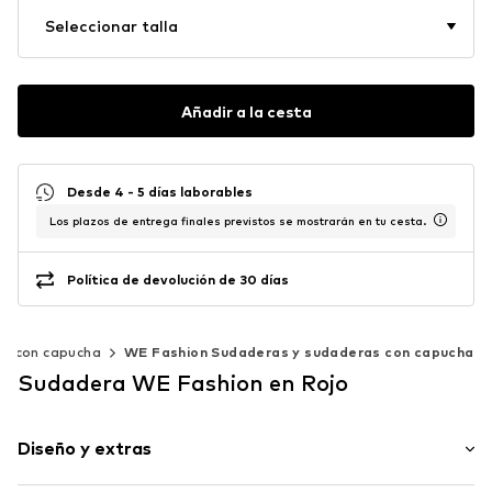
Seleccionar talla
Añadir a la cesta
Desde 4 - 5 días laborables
Los plazos de entrega finales previstos se mostrarán en tu cesta.
Política de devolución de 30 días
as con capucha
WE Fashion Sudaderas y sudaderas con capucha
Sudadera WE Fashion en Rojo
Diseño y extras