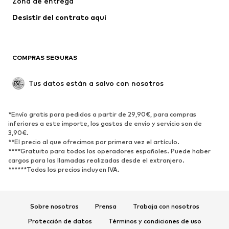
Zona de entrega
Desistir del contrato aquí 
COMPRAS SEGURAS
Tus datos están a salvo con nosotros
*Envío gratis para pedidos a partir de 29,90€, para compras
inferiores a este importe, los gastos de envío y servicio son de
3,90€.
**El precio al que ofrecimos por primera vez el artículo.
****Gratuito para todos los operadores españoles. Puede haber
cargos para las llamadas realizadas desde el extranjero.
******Todos los precios incluyen IVA.
Sobre nosotros
Prensa
Trabaja con nosotros
Protección de datos
Términos y condiciones de uso