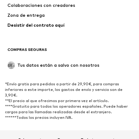
Colaboraciones con creadores
Zona de entrega
Desistir del contrato aquí 
COMPRAS SEGURAS
Tus datos están a salvo con nosotros
*Envío gratis para pedidos a partir de 29,90€, para compras
inferiores a este importe, los gastos de envío y servicio son de
3,90€.
**El precio al que ofrecimos por primera vez el artículo.
****Gratuito para todos los operadores españoles. Puede haber
cargos para las llamadas realizadas desde el extranjero.
******Todos los precios incluyen IVA.