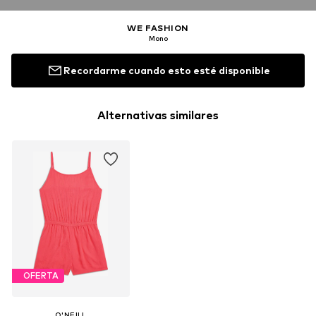
WE FASHION
Mono
Recordarme cuando esto esté disponible
Alternativas similares
OFERTA
O'NEILL