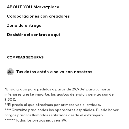
ABOUT YOU Marketplace
Colaboraciones con creadores
Zona de entrega
Desistir del contrato aquí 
COMPRAS SEGURAS
Tus datos están a salvo con nosotros
*Envío gratis para pedidos a partir de 29,90€, para compras
inferiores a este importe, los gastos de envío y servicio son de
3,90€.
**El precio al que ofrecimos por primera vez el artículo.
****Gratuito para todos los operadores españoles. Puede haber
cargos para las llamadas realizadas desde el extranjero.
******Todos los precios incluyen IVA.