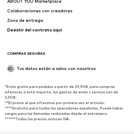
ABOUT YOU Marketplace
Colaboraciones con creadores
Zona de entrega
Desistir del contrato aquí 
COMPRAS SEGURAS
Tus datos están a salvo con nosotros
*Envío gratis para pedidos a partir de 29,90€, para compras
inferiores a este importe, los gastos de envío y servicio son de
3,90€.
**El precio al que ofrecimos por primera vez el artículo.
****Gratuito para todos los operadores españoles. Puede haber
cargos para las llamadas realizadas desde el extranjero.
******Todos los precios incluyen IVA.