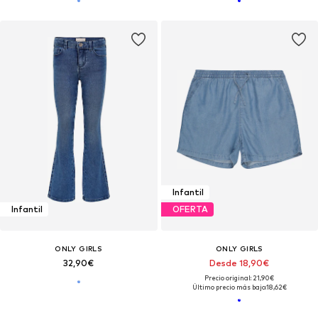
Infantil
Infantil
OFERTA
ONLY GIRLS
ONLY GIRLS
32,90€
Desde 18,90€
Precio original: 21,90€
Último precio más bajo:
18,62€