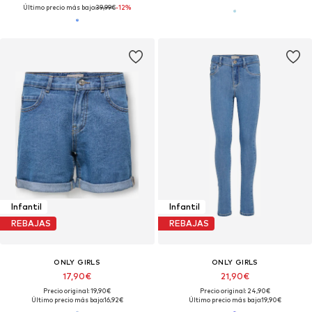
Último precio más bajo:
39,99€
-12%
Infantil
Infantil
REBAJAS
REBAJAS
ONLY GIRLS
ONLY GIRLS
17,90€
21,90€
Precio original: 19,90€
Precio original: 24,90€
Último precio más bajo:
16,92€
Último precio más bajo:
19,90€