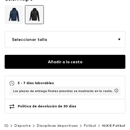
Seleccionar talla
Añadir a la cesta
5 - 7 días laborables
Los plazos de entrega finales previstos se mostrarán en tu cesta.
Política de devolución de 30 días
-140)
Deporte
Disciplinas deportivas
Fútbol
NIKE Fútbol